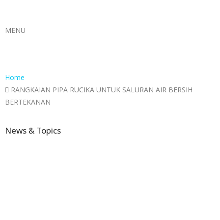
MENU
Home
RANGKAIAN PIPA RUCIKA UNTUK SALURAN AIR BERSIH
BERTEKANAN
News & Topics