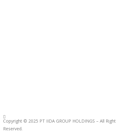
Copyright © 2025 PT IIDA GROUP HOLDINGS – All Right
Reserved.