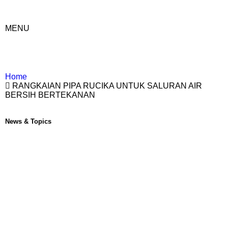
MENU
Home
RANGKAIAN PIPA RUCIKA UNTUK SALURAN AIR
BERSIH BERTEKANAN
News & Topics