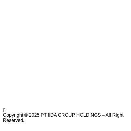
Copyright © 2025 PT IIDA GROUP HOLDINGS – All Right
Reserved.